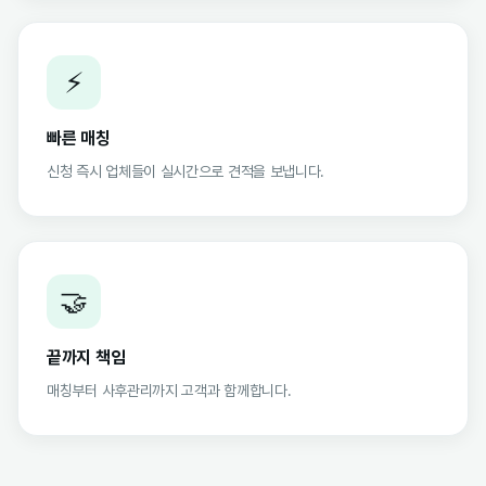
⚡
빠른 매칭
신청 즉시 업체들이 실시간으로 견적을 보냅니다.
🤝
끝까지 책임
매칭부터 사후관리까지 고객과 함께합니다.