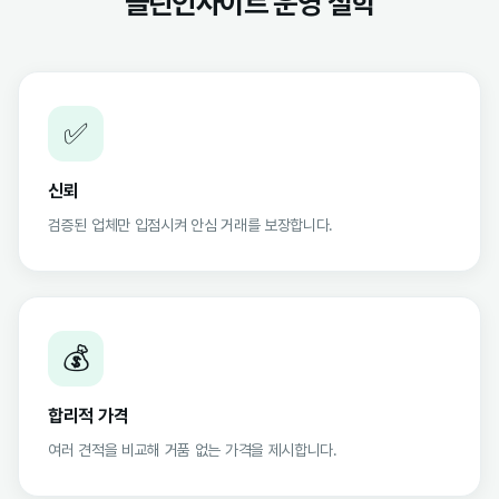
클린인사이트 운영 철학
✅
신뢰
검증된 업체만 입점시켜 안심 거래를 보장합니다.
💰
합리적 가격
여러 견적을 비교해 거품 없는 가격을 제시합니다.