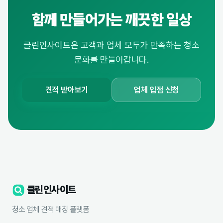
함께 만들어가는 깨끗한 일상
클린인사이트은 고객과 업체 모두가 만족하는 청소
문화를 만들어갑니다.
견적 받아보기
업체 입점 신청
클린인사이트
청소 업체 견적 매칭 플랫폼